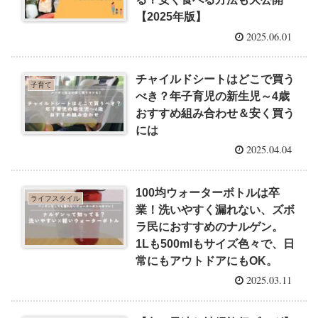
【2025年版】
2025.06.01
チャイルドシートはどこで買う
子育て
べき？年子育児の新生児～4歳
おすすめ組み合わせ＆安く買う
には
2025.04.04
100均ウォーターボトルは卒
ライフスタイル
業！洗いやすく漏れない、ズボ
ラ民におすすめのナルゲン。
1Lも500mlもサイズ色々で、日
常にもアウトドアにもOK。
2025.03.11