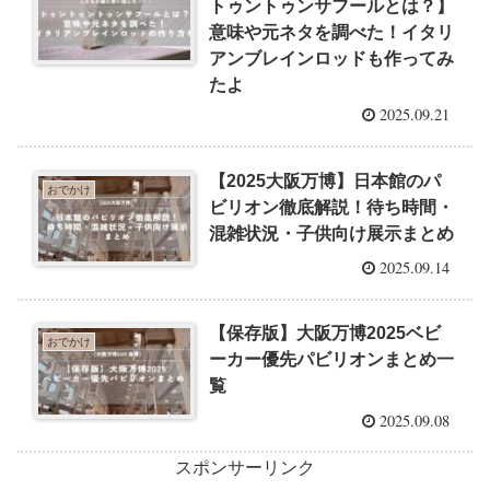
トゥントゥンサフールとは？】
意味や元ネタを調べた！イタリ
アンブレインロッドも作ってみ
たよ
2025.09.21
【2025大阪万博】日本館のパ
おでかけ
ビリオン徹底解説！待ち時間・
混雑状況・子供向け展示まとめ
2025.09.14
【保存版】大阪万博2025ベビ
おでかけ
ーカー優先パビリオンまとめ一
覧
2025.09.08
スポンサーリンク