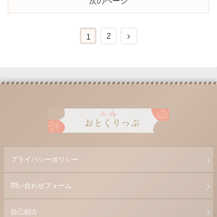
次のページ
2
1
プライバシーポリシー
問い合わせフォーム
自己紹介