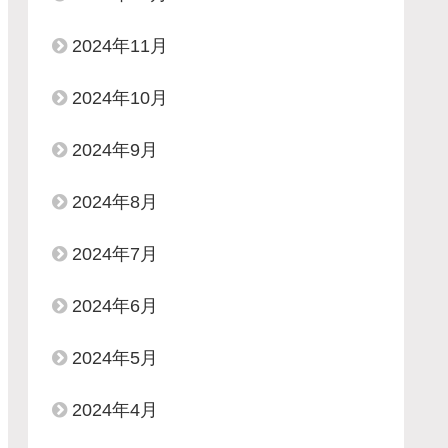
2024年11月
2024年10月
2024年9月
2024年8月
2024年7月
2024年6月
2024年5月
2024年4月