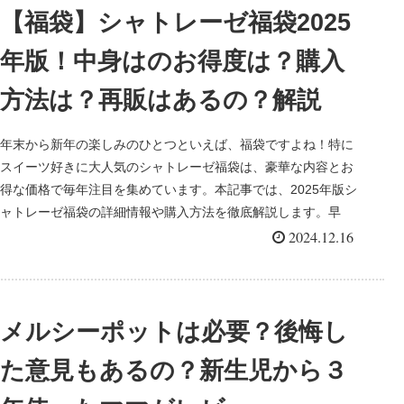
【福袋】シャトレーゼ福袋2025
年版！中身はのお得度は？購入
方法は？再販はあるの？解説
年末から新年の楽しみのひとつといえば、福袋ですよね！特に
スイーツ好きに大人気のシャトレーゼ福袋は、豪華な内容とお
得な価格で毎年注目を集めています。本記事では、2025年版シ
ャトレーゼ福袋の詳細情報や購入方法を徹底解説します。早
速、内容をチ...
2024.12.16
メルシーポットは必要？後悔し
た意見もあるの？新生児から３