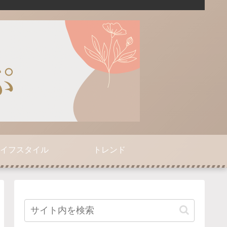
イフスタイル
トレンド