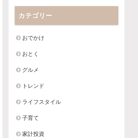
カテゴリー
おでかけ
おとく
グルメ
トレンド
ライフスタイル
子育て
家計投資