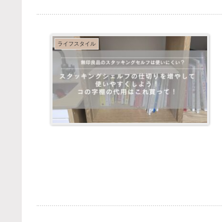
ライフスタイル