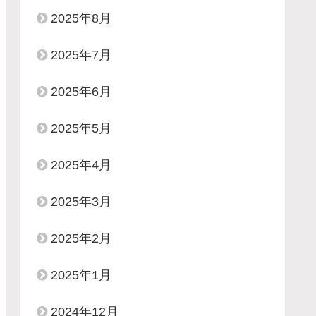
2025年8月
2025年7月
2025年6月
2025年5月
2025年4月
2025年3月
2025年2月
2025年1月
2024年12月