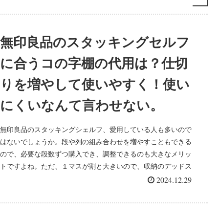
無印良品のスタッキングセルフ
に合うコの字棚の代用は？仕切
りを増やして使いやすく！使い
にくいなんて言わせない。
無印良品のスタッキングシェルフ、愛用している人も多いので
はないでしょうか。段や列の組み合わせを増やすこともできる
ので、必要な段数ずつ購入でき、調整できるのも大きなメリッ
トですよね。ただ、１マスが割と大きいので、収納のデッドス
ペースができて...
2024.12.29