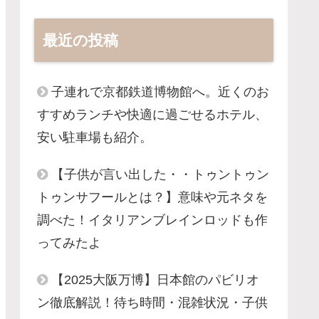
最近の投稿
子連れで京都鉄道博物館へ。近くのお
すすめランチや快適に過ごせるホテル、
安い駐車場も紹介。
【子供が言い出した・・トゥントゥン
トゥンサフールとは？】意味や元ネタを
調べた！イタリアンブレインロッドも作
ってみたよ
【2025大阪万博】日本館のパビリオ
ン徹底解説！待ち時間・混雑状況・子供