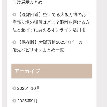
向け展示まとめ
【混雑回避】空いてる大阪万博のお土
産売り場の場所はどこ？混雑を避ける方
法と並ばずに買えるオンライン活用術
【保存版】大阪万博2025ベビーカー
優先パビリオンまとめ一覧
アーカイブ
2025年10月
2025年9月