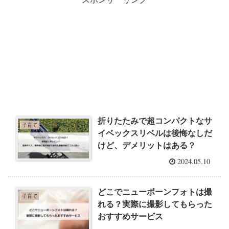
折りたたみで超コンパクトなサ
子育て
イベックスリベルは後悔なしだ
けど、デメリットはある？
2024.05.10
どこでニューボーンフォトは撮
子育て
れる？実際に撮影してもらった
おすすめサービス