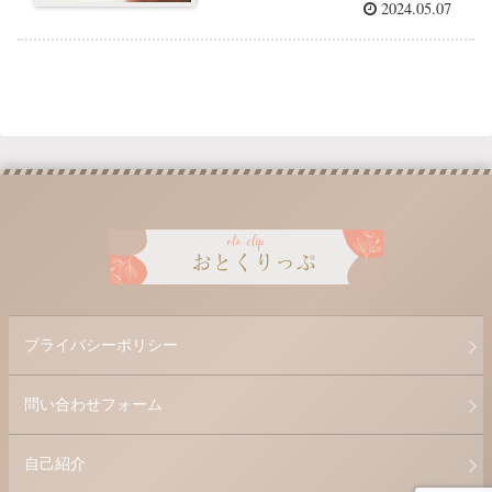
2024.05.07
プライバシーポリシー
問い合わせフォーム
自己紹介