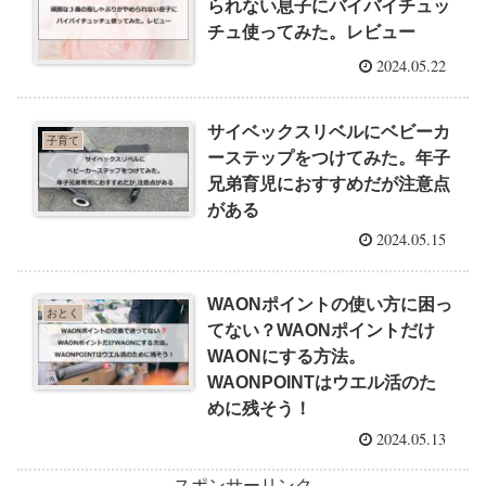
られない息子にバイバイチュッ
チュ使ってみた。レビュー
2024.05.22
サイベックスリベルにベビーカ
子育て
ーステップをつけてみた。年子
兄弟育児におすすめだが注意点
がある
2024.05.15
WAONポイントの使い方に困っ
おとく
てない？WAONポイントだけ
WAONにする方法。
WAONPOINTはウエル活のた
めに残そう！
2024.05.13
スポンサーリンク