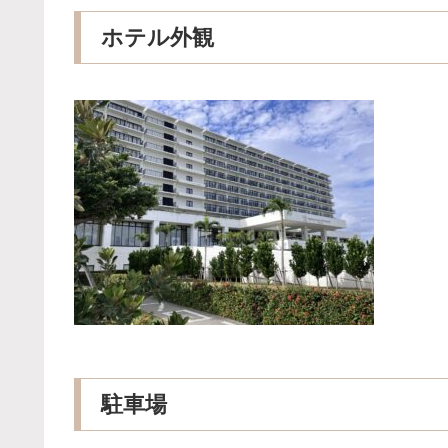
ホテル外観
駐車場