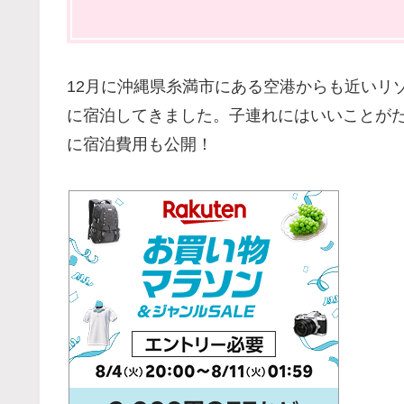
12月に沖縄県糸満市にある空港からも近いリ
に宿泊してきました。子連れにはいいことが
に宿泊費用も公開！