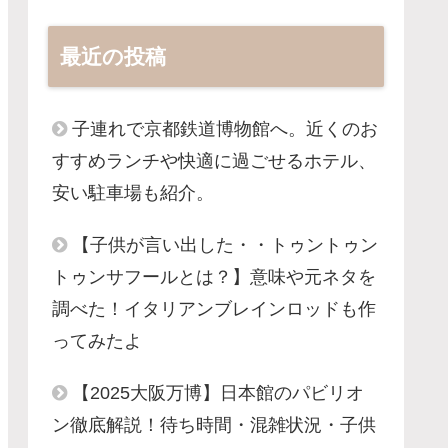
最近の投稿
子連れで京都鉄道博物館へ。近くのお
すすめランチや快適に過ごせるホテル、
安い駐車場も紹介。
【子供が言い出した・・トゥントゥン
トゥンサフールとは？】意味や元ネタを
調べた！イタリアンブレインロッドも作
ってみたよ
【2025大阪万博】日本館のパビリオ
ン徹底解説！待ち時間・混雑状況・子供