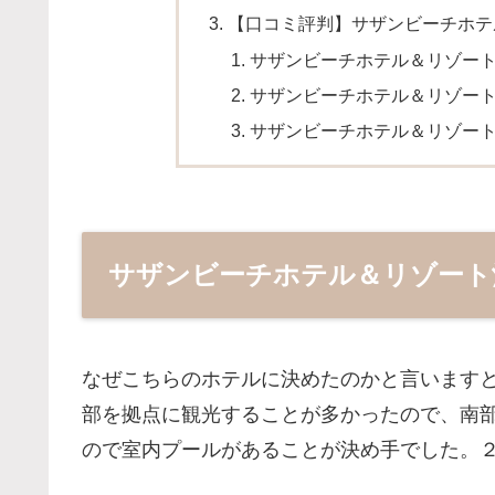
【口コミ評判】サザンビーチホテ
サザンビーチホテル＆リゾー
サザンビーチホテル＆リゾー
サザンビーチホテル＆リゾー
サザンビーチホテル＆リゾート
なぜこちらのホテルに決めたのかと言います
部を拠点に観光することが多かったので、南
ので室内プールがあることが決め手でした。