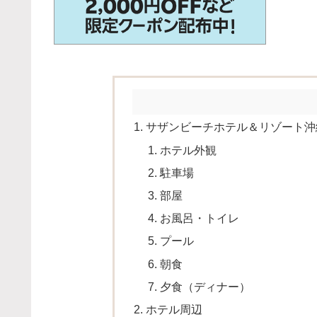
サザンビーチホテル＆リゾート沖
ホテル外観
駐車場
部屋
お風呂・トイレ
プール
朝食
夕食（ディナー）
ホテル周辺