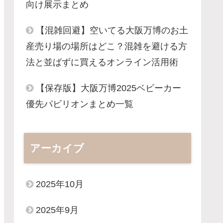
向け展示まとめ
【混雑回避】空いてる大阪万博のお土
産売り場の場所はどこ？混雑を避ける方
法と並ばずに買えるオンライン活用術
【保存版】大阪万博2025ベビーカー
優先パビリオンまとめ一覧
アーカイブ
2025年10月
2025年9月