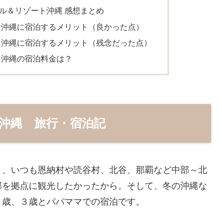
ル＆リゾート沖縄 感想まとめ
ト沖縄に宿泊するメリット（良かった点）
ト沖縄に宿泊するメリット（残念だった点）
ト沖縄の宿泊料金は？
沖縄 旅行・宿泊記
と、いつも恩納村や読谷村、北谷、那覇など中部～北
部を拠点に観光したかったから。そして、冬の沖縄な
２歳、３歳とパパママでの宿泊です。