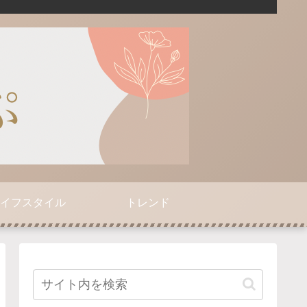
イフスタイル
トレンド