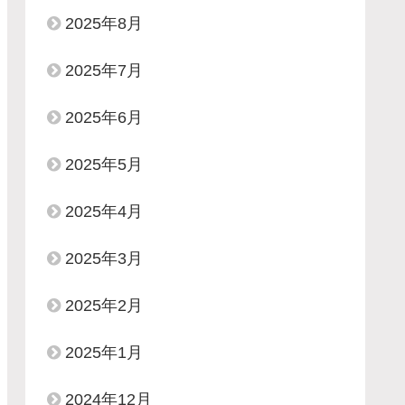
2025年8月
2025年7月
2025年6月
2025年5月
2025年4月
2025年3月
2025年2月
2025年1月
2024年12月