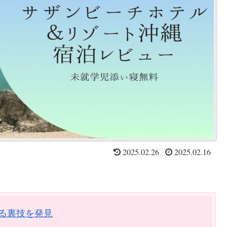
2025.02.26
2025.02.16
れる裏技を発見