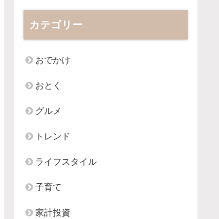
カテゴリー
おでかけ
おとく
グルメ
トレンド
ライフスタイル
子育て
家計投資