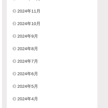
2024年11月
2024年10月
2024年9月
2024年8月
2024年7月
2024年6月
2024年5月
2024年4月