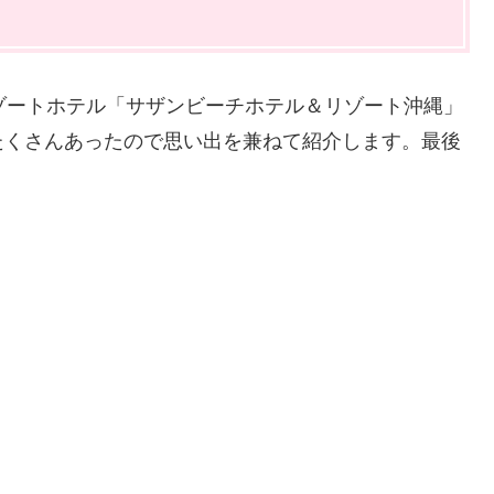
ゾートホテル「サザンビーチホテル＆リゾート沖縄」
たくさんあったので思い出を兼ねて紹介します。最後