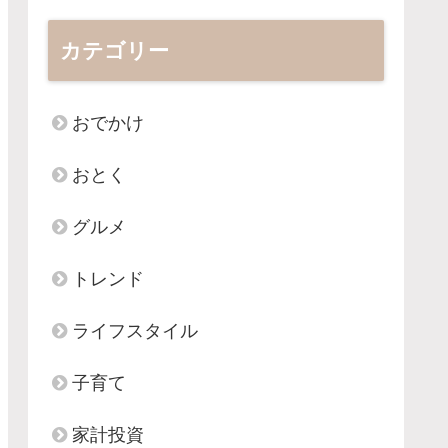
カテゴリー
おでかけ
おとく
グルメ
トレンド
ライフスタイル
子育て
家計投資