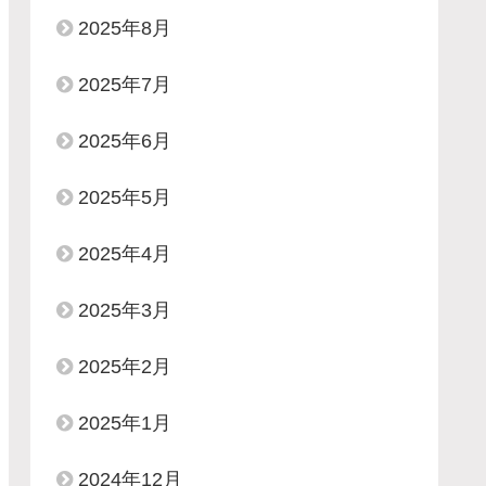
2025年8月
2025年7月
2025年6月
2025年5月
2025年4月
2025年3月
2025年2月
2025年1月
2024年12月