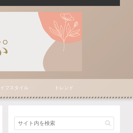
イフスタイル
トレンド