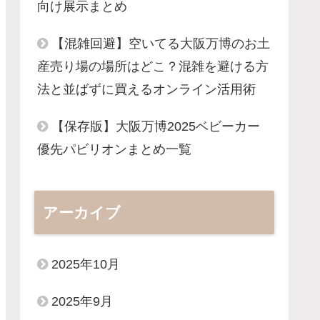
向け展示まとめ
【混雑回避】空いてる大阪万博のお土
産売り場の場所はどこ？混雑を避ける方
法と並ばずに買えるオンライン活用術
【保存版】大阪万博2025ベビーカー
優先パビリオンまとめ一覧
アーカイブ
2025年10月
2025年9月