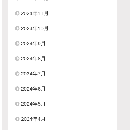
2024年11月
2024年10月
2024年9月
2024年8月
2024年7月
2024年6月
2024年5月
2024年4月