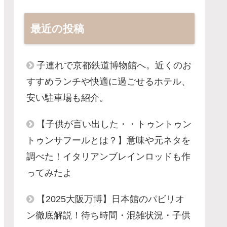
最近の投稿
子連れで京都鉄道博物館へ。近くのお
すすめランチや快適に過ごせるホテル、
安い駐車場も紹介。
【子供が言い出した・・トゥントゥン
トゥンサフールとは？】意味や元ネタを
調べた！イタリアンブレインロッドも作
ってみたよ
【2025大阪万博】日本館のパビリオ
ン徹底解説！待ち時間・混雑状況・子供