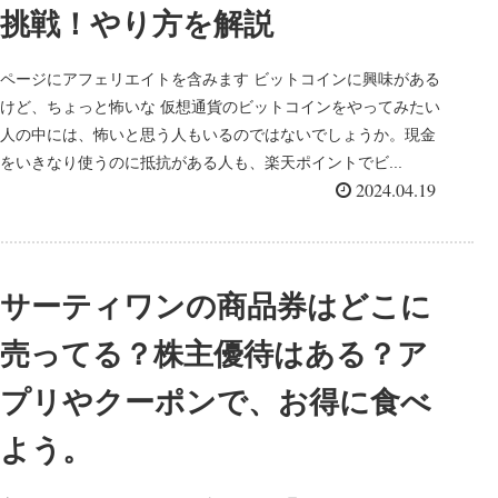
挑戦！やり方を解説
ページにアフェリエイトを含みます ビットコインに興味がある
けど、ちょっと怖いな 仮想通貨のビットコインをやってみたい
人の中には、怖いと思う人もいるのではないでしょうか。現金
をいきなり使うのに抵抗がある人も、楽天ポイントでビ...
2024.04.19
サーティワンの商品券はどこに
売ってる？株主優待はある？ア
プリやクーポンで、お得に食べ
よう。