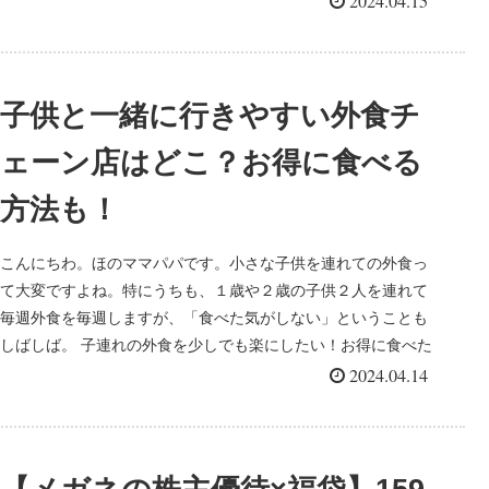
2024.04.15
子供と一緒に行きやすい外食チ
ェーン店はどこ？お得に食べる
方法も！
こんにちわ。ほのママパパです。小さな子供を連れての外食っ
て大変ですよね。特にうちも、１歳や２歳の子供２人を連れて
毎週外食を毎週しますが、「食べた気がしない」ということも
しばしば。 子連れの外食を少しでも楽にしたい！お得に食べた
い！...
2024.04.14