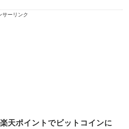
ンサーリンク
楽天ポイントでビットコインに