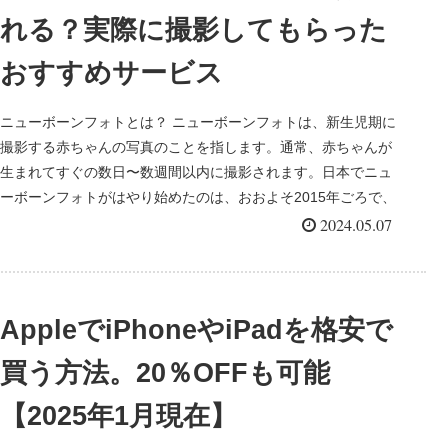
れる？実際に撮影してもらった
おすすめサービス
ニューボーンフォトとは？ ニューボーンフォトは、新生児期に
撮影する赤ちゃんの写真のことを指します。通常、赤ちゃんが
生まれてすぐの数日〜数週間以内に撮影されます。日本でニュ
ーボーンフォトがはやり始めたのは、おおよそ2015年ごろで、
イ...
2024.05.07
AppleでiPhoneやiPadを格安で
買う方法。20％OFFも可能
【2025年1月現在】