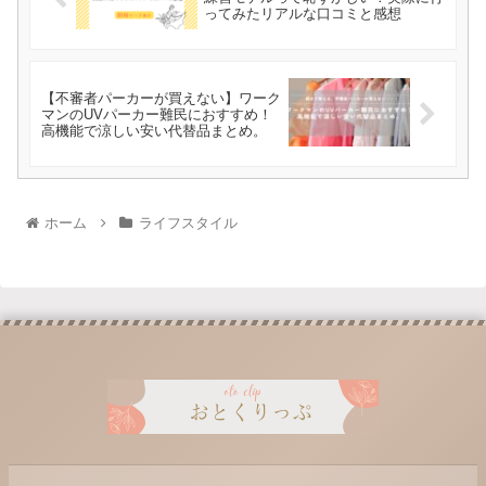
ってみたリアルな口コミと感想
【不審者パーカーが買えない】ワーク
マンのUVパーカー難民におすすめ！
高機能で涼しい安い代替品まとめ。
ホーム
ライフスタイル