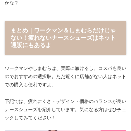
かな？
まとめ｜ワークマン＆しまむらだけじゃ
ない！疲れないナースシューズはネット
通販にもあるよ
ワークマンやしまむらは、実際に履けるし、コスパも良い
のでおすすめの選択肢。ただ近くに店舗がない人はネット
での購入も便利ですよ。
下記では、疲れにくさ・デザイン・価格のバランスが良い
ナースシューズを紹介しています。気になる方はぜひチェ
ックしてみてください！