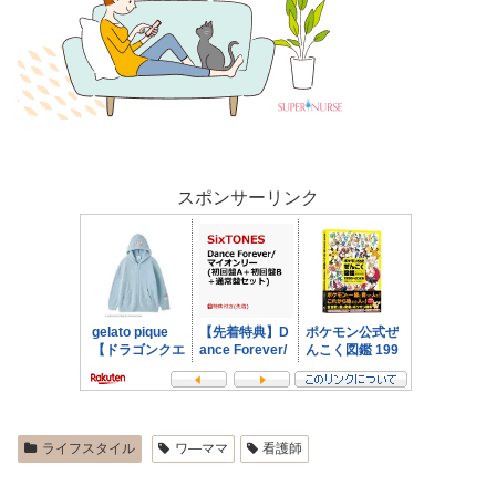
スポンサーリンク
ライフスタイル
ワ―ママ
看護師