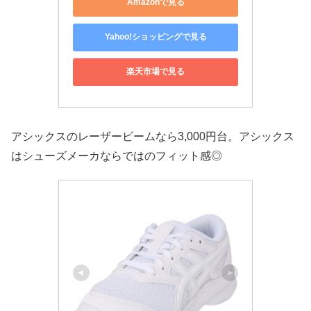
Amazonで見る
Yahoo!ショッピングで見る
楽天市場で見る
アシックスのレーザービームなら3,000円台。アシックス
はシューズメーカならではのフィット感◎