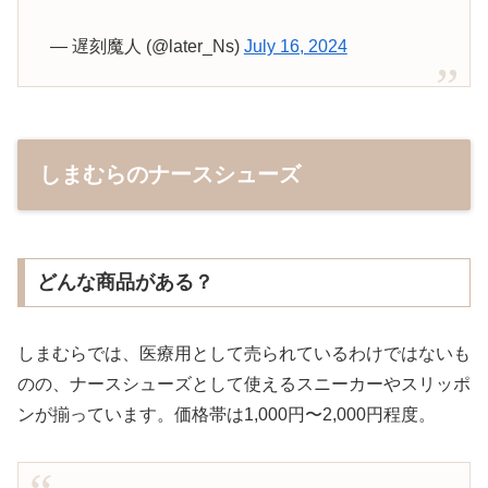
— 遅刻魔人 (@later_Ns)
July 16, 2024
しまむらのナースシューズ
どんな商品がある？
しまむらでは、医療用として売られているわけではないも
のの、ナースシューズとして使えるスニーカーやスリッポ
ンが揃っています。価格帯は1,000円〜2,000円程度。