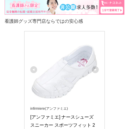
看護師グッズ専門店ならではの安心感
infirmiere(アンファミエ)
[アンファミエ] ナースシューズ 
スニーカー スポーツフィット 2