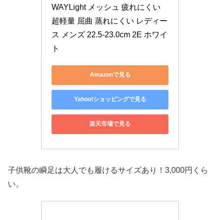
WAYLight メッシュ 疲れにくい 
超軽量 屈曲 蒸れにくい レディー
ス メンズ 22.5-23.0cm 2E ホワイ
ト
Amazonで見る
Yahoo!ショッピングで見る
楽天市場で見る
子供靴の瞬足は大人でも履けるサイズあり！3,000円くら
い。