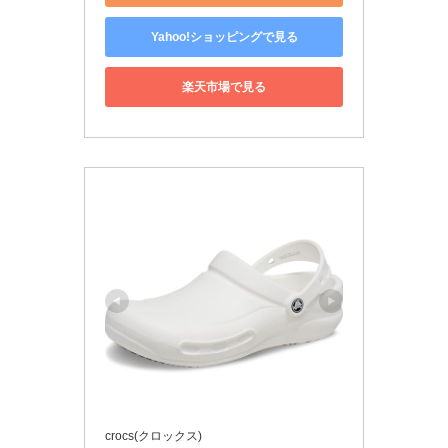
Yahoo!ショッピングで見る
楽天市場で見る
crocs(クロックス)