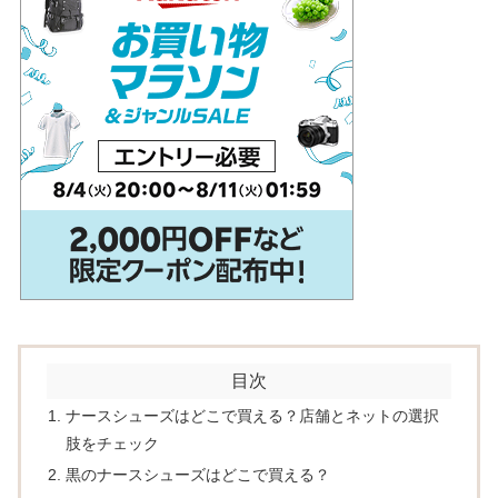
目次
ナースシューズはどこで買える？店舗とネットの選択
肢をチェック
黒のナースシューズはどこで買える？