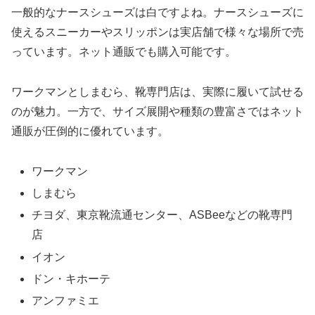
一般的なナースシューズは白ですよね。ナースシューズに
使えるスニーカーやスリッポンは実店舗で様々な場所で売
っています。ネット通販でも購入可能です。
ワークマンとしまむら、靴専門店は、実際に履いて試せる
のが魅力。一方で、サイズ展開や種類の豊富さではネット
通販が圧倒的に優れています。
ワークマン
しまむら
チヨダ、東京靴流通センター、ASBeeなどの靴専門
店
イオン
ドン・キホーテ
アンファミエ