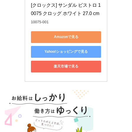
[クロックス] サンダル ビストロ 1
0075 クロッグ ホワイト 27.0 cm
10075-001
Amazonで見る
Yahoo!ショッピングで見る
楽天市場で見る