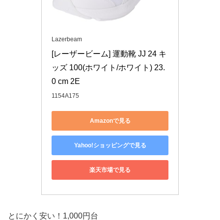
Lazerbeam
[レーザービーム] 運動靴 JJ 24 キ
ッズ 100(ホワイト/ホワイト) 23.
0 cm 2E
1154A175
Amazonで見る
Yahoo!ショッピングで見る
楽天市場で見る
とにかく安い！1,000円台