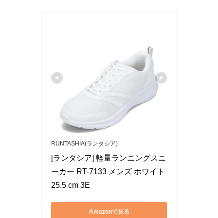
RUNTASHIA(ランタシア)
[ランタシア] 軽量ランニングスニ
ーカー RT-7133 メンズ ホワイト 
25.5 cm 3E
Amazonで見る