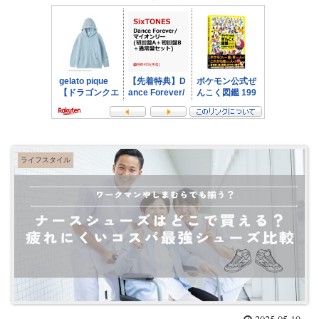
ライフスタイル