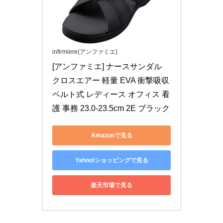
infirmiere(アンファミエ)
[アンファミエ] ナースサンダル 
クロスエアー 軽量 EVA 衝撃吸収 
ベルト式 レディース オフィス 看
護 事務 23.0-23.5cm 2E ブラック
Amazonで見る
Yahoo!ショッピングで見る
楽天市場で見る