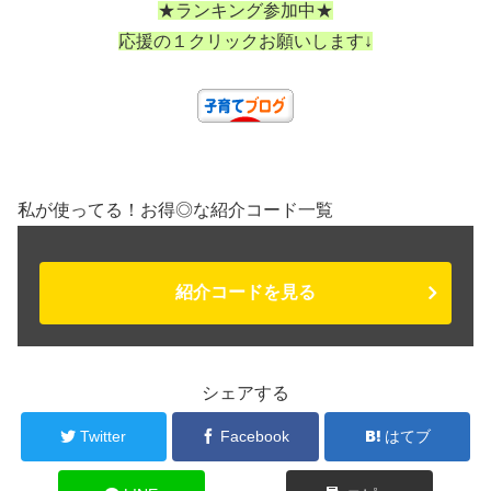
★ランキング参加中★
応援の１クリックお願いします↓
私が使ってる！お得◎な紹介コード一覧
紹介コードを見る
シェアする
Twitter
Facebook
はてブ