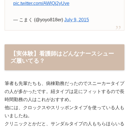
pic.twitter.com/AWlQj2yUve
— こまく (@yoyo818er)
July 9, 2015
【実体験】看護師はどんなナースシュー
ズ履いてる？
筆者も先輩たちも、病棟勤務だったのでスニーカータイプ
の人が多かったです。紐タイプは足にフィットするので長
時間勤務の人はこれがおすすめ。
他には、クロックスやスリッポンタイプを使っている人も
いましたね。
クリニックとかだと、サンダルタイプの人もちらほらいる