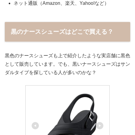
ネット通販（Amazon、楽天、Yahoo!など）
黒のナースシューズはどこで買える？
黒色のナースシューズも上で紹介したような実店舗に黒色
として販売しています。でも、黒いナースシューズはサン
ダルタイプを探している人が多いのかな？