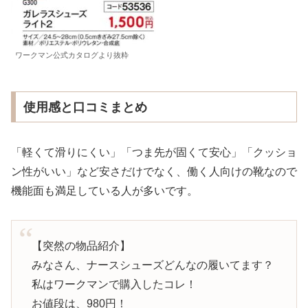
ワークマン公式カタログより抜粋
使用感と口コミまとめ
「軽くて滑りにくい」「つま先が固くて安心」「クッショ
ン性がいい」など安さだけでなく、働く人向けの靴なので
機能面も満足している人が多いです。
【突然の物品紹介】
みなさん、ナースシューズどんなの履いてます？
私はワークマンで購入したコレ！
お値段は、980円！