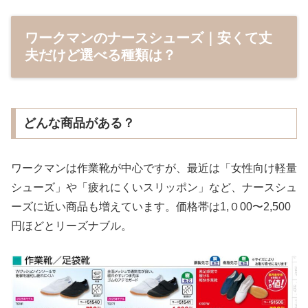
ワークマンのナースシューズ｜安くて丈
夫だけど選べる種類は？
どんな商品がある？
ワークマンは作業靴が中心ですが、最近は「女性向け軽量
シューズ」や「疲れにくいスリッポン」など、ナースシュ
ーズに近い商品も増えています。価格帯は1,０00〜2,500
円ほどとリーズナブル。