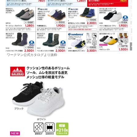
ワークマン公式カタログより抜粋