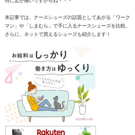
特に足が痛いですからね・・・
本記事では、ナースシューズの話題としてあがる「ワーク
マン」や「しまむら」で手に入るナースシューズを比較。
さらに、ネットで買えるシューズも紹介します！