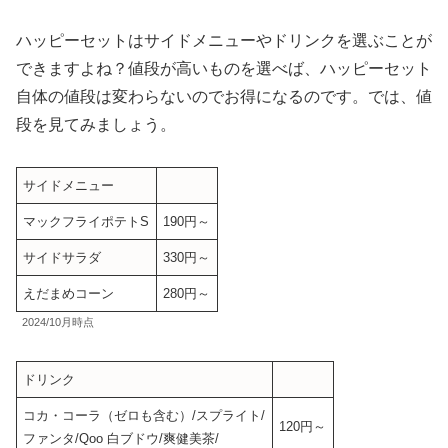
ハッピーセットはサイドメニューやドリンクを選ぶことが
できますよね？値段が高いものを選べば、ハッピーセット
自体の値段は変わらないのでお得になるのです。では、値
段を見てみましょう。
サイドメニュー
マックフライポテトS
190円～
サイドサラダ
330円～
えだまめコーン
280円～
2024/10月時点
ドリンク
コカ・コーラ（ゼロも含む）/スプライト/
120円～
ファンタ/Qoo 白ブドウ/爽健美茶/