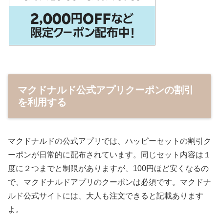
マクドナルド公式アプリ
クーポンの割引
を利用する
マクドナルドの公式アプリでは、ハッピーセットの割引ク
ーポンが日常的に配布されています。同じセット内容は１
度に２つまでと制限がありますが、100円ほど安くなるの
で、マクドナルドアプリのクーポンは必須です。マクドナ
ルド公式サイトには、大人も注文できると記載あります
よ。