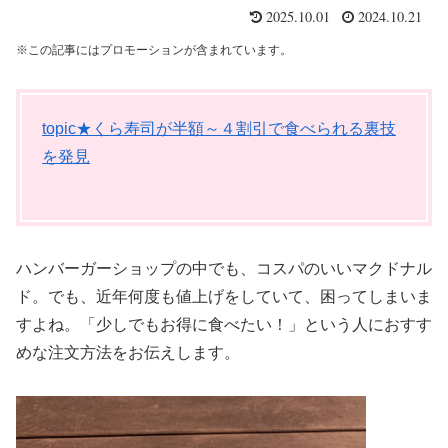
2025.10.01
2024.10.21
※この記事にはプロモーションが含まれています。
topic★くら寿司が半額～４割引で食べられる裏技
を発見
ハンバーガーショップの中でも、コスパのいいマクドナル
ド。でも、近年何度も値上げをしていて、困ってしまいま
すよね。「少しでもお得に食べたい！」という人におすす
めな注文方法をお伝えします。