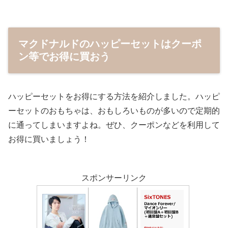
マクドナルドのハッピーセットはクーポ
ン等でお得に買おう
ハッピーセットをお得にする方法を紹介しました。ハッピ
ーセットのおもちゃは、おもしろいものが多いので定期的
に通ってしまいますよね。ぜひ、クーポンなどを利用して
お得に買いましょう！
スポンサーリンク