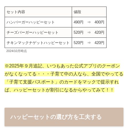
セット内容
値段
ハンバーガーハッピーセット
490円 ⇒ 400円
チーズバーガーハッピーセット
520円 ⇒ 420円
チキンマックナゲットハッピーセット
520円 ⇒ 420円
2024/10月時点
※2025年９月追記、いつもあった公式アプリのクーポン
がなくなってる・・・子育て中の人なら、全国でやってる
「子育て支援パスポート」のカードをマックで提示すれ
ば、ハッピーセットが割引になるからやってみて！！
ハッピー
セットの選び方を工夫する